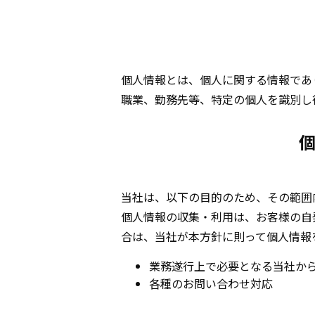
個人情報とは、個人に関する情報であ
職業、勤務先等、特定の個人を識別し
当社は、以下の目的のため、その範囲
個人情報の収集・利用は、お客様の自
合は、当社が本方針に則って個人情報
業務遂行上で必要となる当社か
各種のお問い合わせ対応