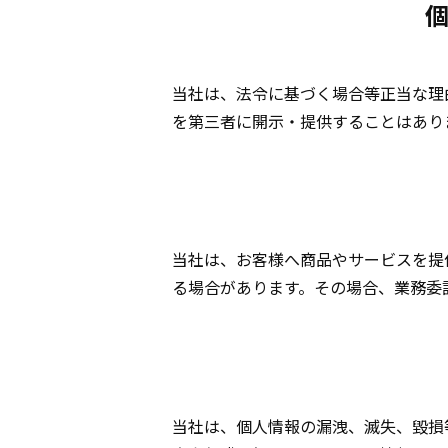
当社は、法令に基づく場合等正当な理
を第三者に開示・提供することはあり
当社は、お客様へ商品やサービスを提
る場合があります。その場合、業務委
当社は、個人情報の漏洩、滅失、毀損