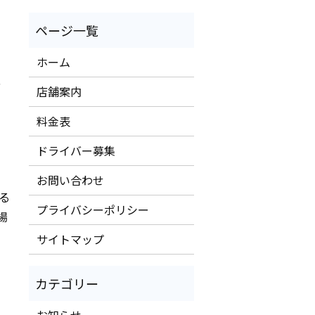
ホーム
、
店舗案内
料金表
ドライバー募集
お問い合わせ
る
プライバシーポリシー
場
サイトマップ
お知らせ