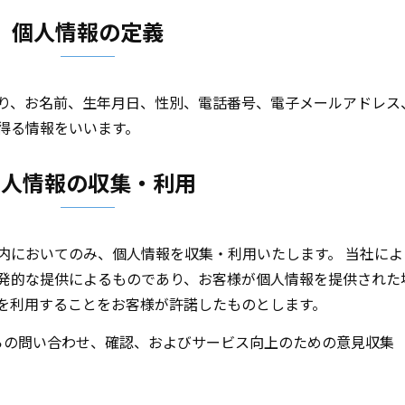
個人情報の定義
り、お名前、生年月日、性別、電話番号、電子メールアドレス
得る情報をいいます。
個人情報の収集・利用
内においてのみ、個人情報を収集・利用いたします。 当社によ
発的な提供によるものであり、お客様が個人情報を提供された
を利用することをお客様が許諾したものとします。
らの問い合わせ、確認、およびサービス向上のための意見収集