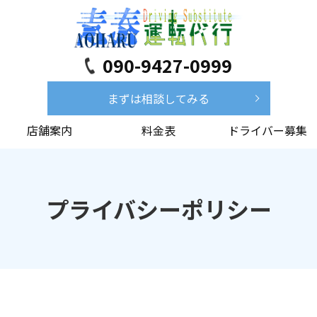
090-9427-0999
まずは相談してみる
店舗案内
料金表
ドライバー募集
プライバシーポリシー