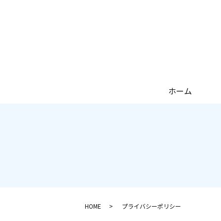
ホーム
HOME
プライバシーポリシー