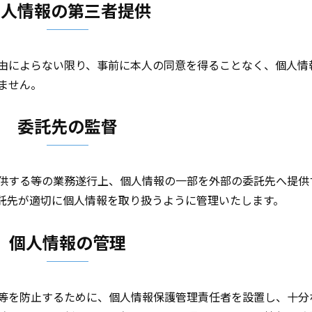
個人情報の第三者提供
由によらない限り、事前に本人の同意を得ることなく、個人情
ません。
委託先の監督
供する等の業務遂行上、個人情報の一部を外部の委託先へ提供
託先が適切に個人情報を取り扱うように管理いたします。
個人情報の管理
等を防止するために、個人情報保護管理責任者を設置し、十分