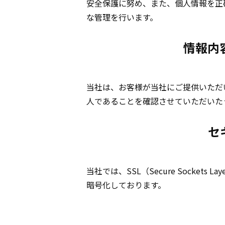
安全保護に努め、また、個人情報を正
な管理を行います。
情報内
当社は、お客様が当社にご提供いただ
人であることを確認させていただいた
セ
当社では、SSL（Secure Socke
暗号化しております。